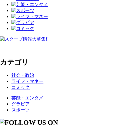
カテゴリ
社会・政治
ライフ・マネー
コミック
芸能・エンタメ
グラビア
スポーツ