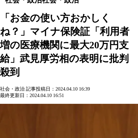
「お金の使い方おかしく
ね？」マイナ保険証「利用者
増の医療機関に最大20万円支
給」武見厚労相の表明に批判
殺到
社会・政治
記事投稿日：2024.04.10 16:39
最終更新日：2024.04.10 16:51