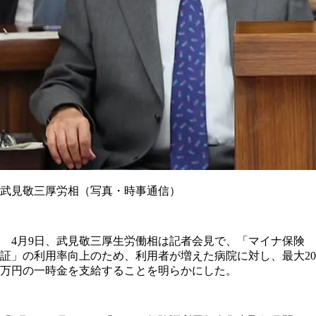
武見敬三厚労相（写真・時事通信）
4月9日、武見敬三厚生労働相は記者会見で、「マイナ保険
証」の利用率向上のため、利用者が増えた病院に対し、最大20
万円の一時金を支給することを明らかにした。