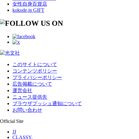
女性自身百貨店
kokode.jp GIFT
このサイトについて
コンテンツポリシー
プライバシーポリシー
広告掲載について
運営会社
ニュース提供先
ブラウザプッシュ通知について
お問い合わせ
Official Site
JJ
CLASSY.