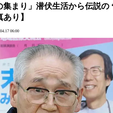
集まり」潜伏生活から伝説の “
真あり】
17 06:00