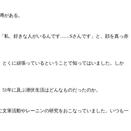
の噂がある。
は「私、好きな人がいるんです……Sさんです」と、顔を真っ赤
、とくに頑張っているということで知ってはいました。しか
、51年に及ぶ潜伏生活はどんなものだったのか。
に文筆活動やレーニンの研究をおこなっていました。いつも一