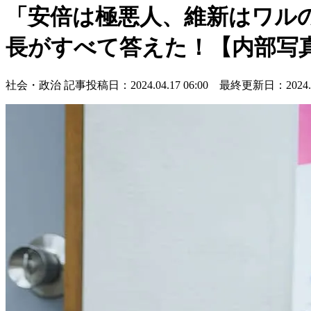
「安倍は極悪人、維新はワルの
長がすべて答えた！【内部写
社会・政治
記事投稿日：2024.04.17 06:00 最終更新日：2024.04.