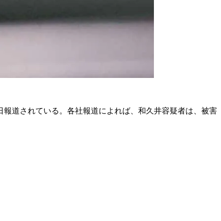
日報道されている。各社報道によれば、和久井容疑者は、被害