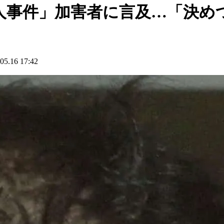
人事件」加害者に言及…「決め
16 17:42