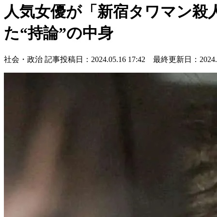
人気女優が「新宿タワマン殺
た“持論”の中身
社会・政治
記事投稿日：2024.05.16 17:42 最終更新日：2024.05.