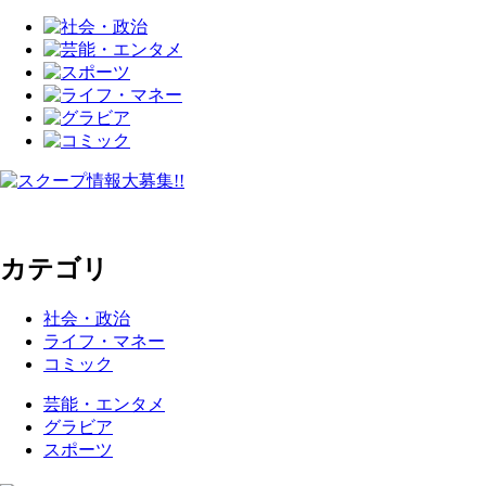
カテゴリ
社会・政治
ライフ・マネー
コミック
芸能・エンタメ
グラビア
スポーツ