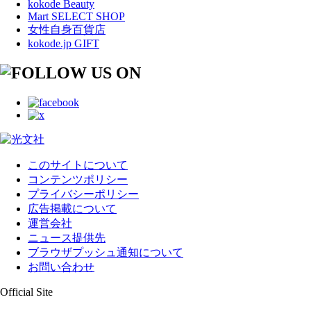
kokode Beauty
Mart SELECT SHOP
女性自身百貨店
kokode.jp GIFT
このサイトについて
コンテンツポリシー
プライバシーポリシー
広告掲載について
運営会社
ニュース提供先
ブラウザプッシュ通知について
お問い合わせ
Official Site