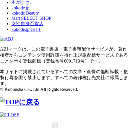
本がすき。
kokode.jp
kokode Beauty
Mart SELECT SHOP
女性自身百貨店
kokode.jp GIFT
ABJマークは、この電子書店・電子書籍配信サービスが、著作
権者からコンテンツ使用許諾を得た正規版配信サービスである
ことを示す登録商標（登録番号6091713号）です。
本サイトに掲載されているすべての文章・画像の無断転載・複
製行為を固く禁止します。すべての著作権は光文社に帰属しま
す。
© Kobunsha Co., Ltd All Rights Reserved.