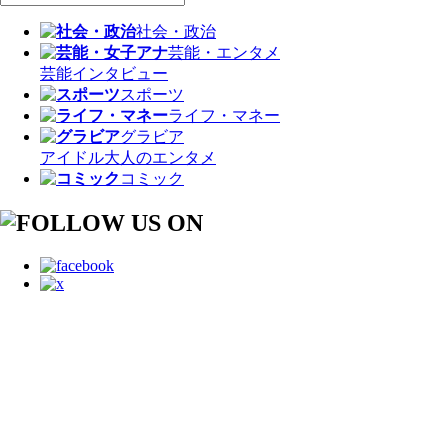
社会・政治
芸能・エンタメ
芸能
インタビュー
スポーツ
ライフ・マネー
グラビア
アイドル
大人のエンタメ
コミック