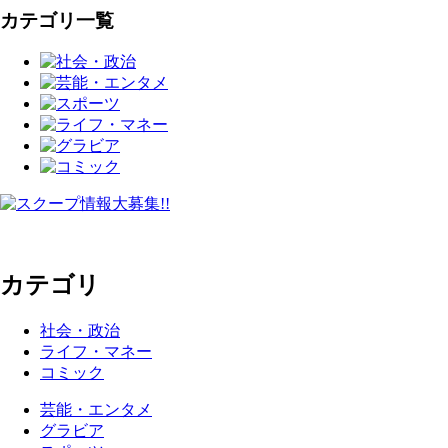
カテゴリ一覧
カテゴリ
社会・政治
ライフ・マネー
コミック
芸能・エンタメ
グラビア