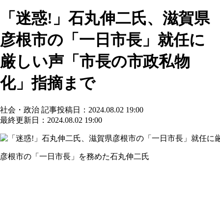
「迷惑!」石丸伸二氏、滋賀県
彦根市の「一日市長」就任に
厳しい声「市長の市政私物
化」指摘まで
社会・政治
記事投稿日：2024.08.02 19:00
最終更新日：2024.08.02 19:00
彦根市の「一日市長」を務めた石丸伸二氏