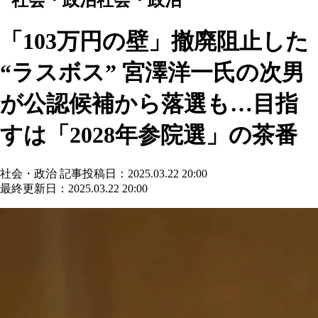
「103万円の壁」撤廃阻止した
“ラスボス” 宮澤洋一氏の次男
が公認候補から落選も…目指
すは「2028年参院選」の茶番
社会・政治
記事投稿日：2025.03.22 20:00
最終更新日：2025.03.22 20:00