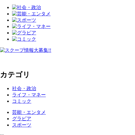
カテゴリ
社会・政治
ライフ・マネー
コミック
芸能・エンタメ
グラビア
スポーツ