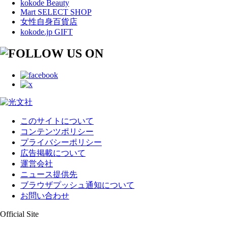
kokode Beauty
Mart SELECT SHOP
女性自身百貨店
kokode.jp GIFT
このサイトについて
コンテンツポリシー
プライバシーポリシー
広告掲載について
運営会社
ニュース提供先
ブラウザプッシュ通知について
お問い合わせ
Official Site