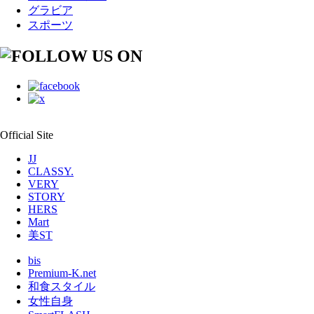
グラビア
スポーツ
Official Site
JJ
CLASSY.
VERY
STORY
HERS
Mart
美ST
bis
Premium-K.net
和食スタイル
女性自身