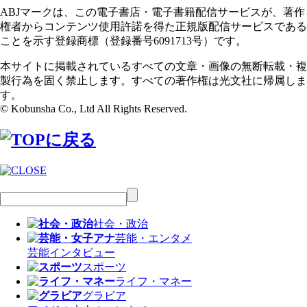
ABJマークは、この電子書店・電子書籍配信サービスが、著作
権者からコンテンツ使用許諾を得た正規版配信サービスである
ことを示す登録商標（登録番号6091713号）です。
本サイトに掲載されているすべての文章・画像の無断転載・複
製行為を固く禁止します。すべての著作権は光文社に帰属しま
す。
© Kobunsha Co., Ltd All Rights Reserved.
社会・政治
芸能・エンタメ
芸能
インタビュー
スポーツ
ライフ・マネー
グラビア