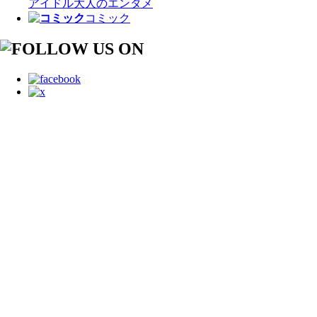
アイドル
大人のエンタメ
コミック