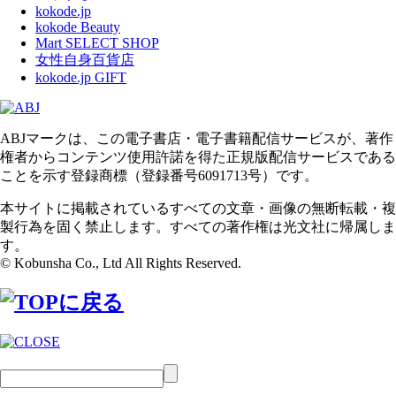
kokode.jp
kokode Beauty
Mart SELECT SHOP
女性自身百貨店
kokode.jp GIFT
ABJマークは、この電子書店・電子書籍配信サービスが、著作
権者からコンテンツ使用許諾を得た正規版配信サービスである
ことを示す登録商標（登録番号6091713号）です。
本サイトに掲載されているすべての文章・画像の無断転載・複
製行為を固く禁止します。すべての著作権は光文社に帰属しま
す。
© Kobunsha Co., Ltd All Rights Reserved.