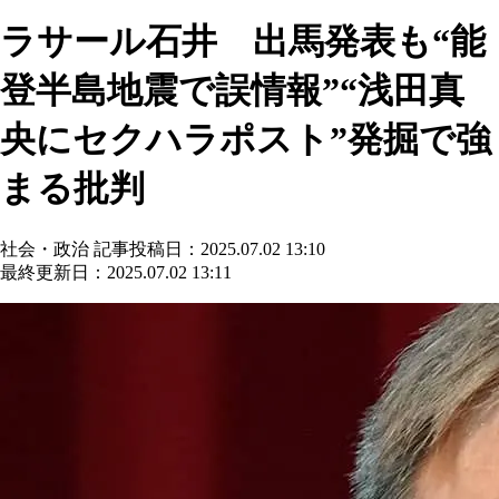
ラサール石井 出馬発表も“能
登半島地震で誤情報”“浅田真
央にセクハラポスト”発掘で強
まる批判
社会・政治
記事投稿日：2025.07.02 13:10
最終更新日：2025.07.02 13:11