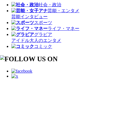
社会・政治
芸能・エンタメ
芸能
インタビュー
スポーツ
ライフ・マネー
グラビア
アイドル
大人のエンタメ
コミック