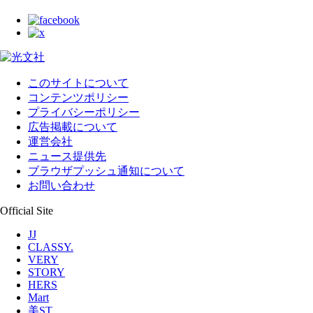
このサイトについて
コンテンツポリシー
プライバシーポリシー
広告掲載について
運営会社
ニュース提供先
ブラウザプッシュ通知について
お問い合わせ
Official Site
JJ
CLASSY.
VERY
STORY
HERS
Mart
美ST