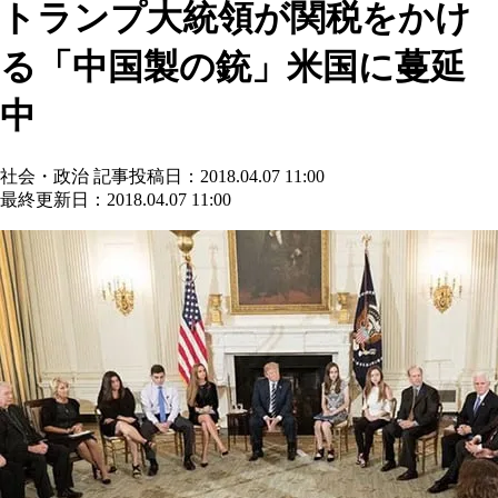
トランプ大統領が関税をかけ
る「中国製の銃」米国に蔓延
中
社会・政治
記事投稿日：2018.04.07 11:00
最終更新日：2018.04.07 11:00