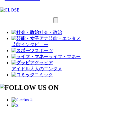
社会・政治
芸能・エンタメ
芸能
インタビュー
スポーツ
ライフ・マネー
グラビア
アイドル
大人のエンタメ
コミック