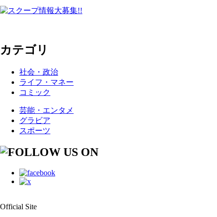
カテゴリ
社会・政治
ライフ・マネー
コミック
芸能・エンタメ
グラビア
スポーツ
Official Site