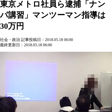
東京メトロ社員ら逮捕「ナン
パ講習」マンツーマン指導は
30万円
社会・政治
記事投稿日：2018.05.18 06:00
最終更新日：2018.05.18 06:00