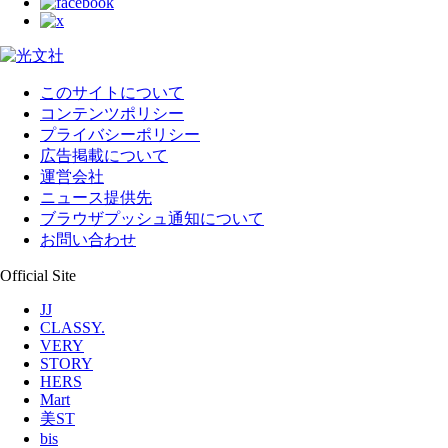
このサイトについて
コンテンツポリシー
プライバシーポリシー
広告掲載について
運営会社
ニュース提供先
ブラウザプッシュ通知について
お問い合わせ
Official Site
JJ
CLASSY.
VERY
STORY
HERS
Mart
美ST
bis