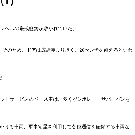
（1）
高レベルの厳戒態勢が敷かれていた。
そのため、ドアは広辞苑より厚く、20センチを超えるといわ
だ。
ットサービスのベース車は、多くがシボレー・サバーバンを
かける車両、軍事衛星を利用して各種通信を確保する車両な