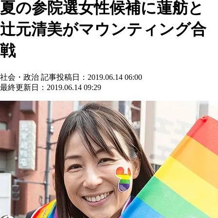
夏の参院選女性候補に蓮舫と
辻元清美がマウンティング合
戦
社会・政治
記事投稿日：2019.06.14 06:00
最終更新日：2019.06.14 09:29