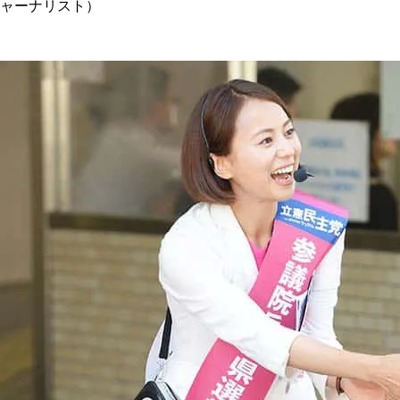
ャーナリスト）