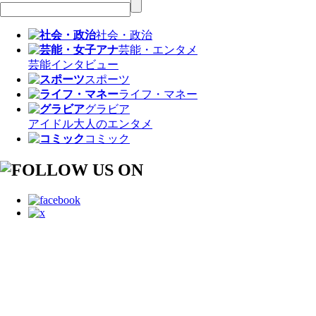
社会・政治
芸能・エンタメ
芸能
インタビュー
スポーツ
ライフ・マネー
グラビア
アイドル
大人のエンタメ
コミック