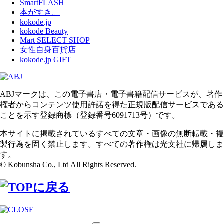
SmartFLASH
本がすき。
kokode.jp
kokode Beauty
Mart SELECT SHOP
女性自身百貨店
kokode.jp GIFT
ABJマークは、この電子書店・電子書籍配信サービスが、著作
権者からコンテンツ使用許諾を得た正規版配信サービスである
ことを示す登録商標（登録番号6091713号）です。
本サイトに掲載されているすべての文章・画像の無断転載・複
製行為を固く禁止します。すべての著作権は光文社に帰属しま
す。
© Kobunsha Co., Ltd All Rights Reserved.