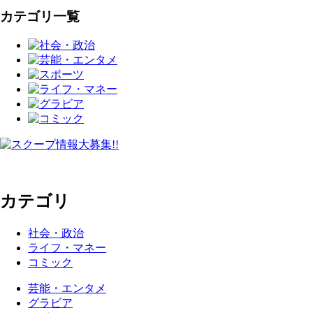
カテゴリ一覧
カテゴリ
社会・政治
ライフ・マネー
コミック
芸能・エンタメ
グラビア