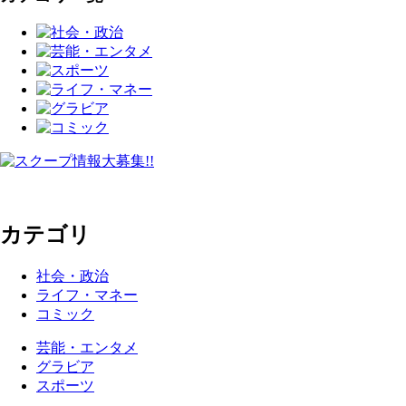
カテゴリ
社会・政治
ライフ・マネー
コミック
芸能・エンタメ
グラビア
スポーツ