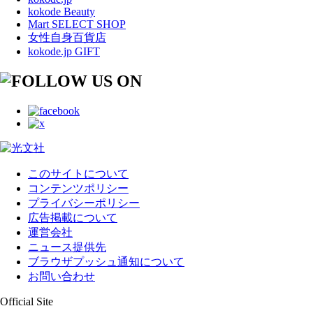
kokode Beauty
Mart SELECT SHOP
女性自身百貨店
kokode.jp GIFT
このサイトについて
コンテンツポリシー
プライバシーポリシー
広告掲載について
運営会社
ニュース提供先
ブラウザプッシュ通知について
お問い合わせ
Official Site