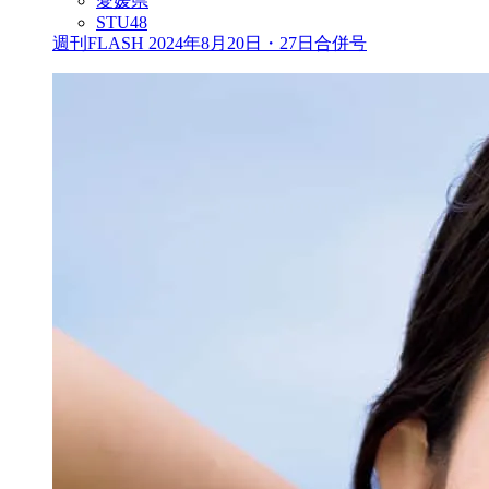
愛媛県
STU48
週刊FLASH 2024年8月20日・27日合併号