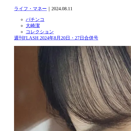
ライフ・マネー
｜2024.08.11
パチンコ
大崎潔
コレクション
週刊FLASH 2024年8月20日・27日合併号