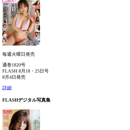
毎週火曜日発売
通巻1820号
FLASH 8月18・25日号
8月4日発売
詳細
FLASHデジタル写真集