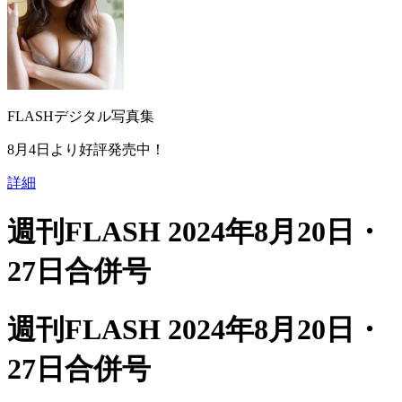
FLASHデジタル写真集
8月4日より好評発売中！
詳細
週刊FLASH 2024年8月20日・
27日合併号
週刊FLASH 2024年8月20日・
27日合併号