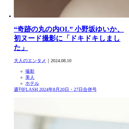
“奇跡の丸の内OL” 小野坂ゆいか、
初ヌード撮影に「ドキドキしまし
た」
大人のエンタメ
｜2024.08.10
撮影
美人
ホテル
週刊FLASH 2024年8月20日・27日合併号