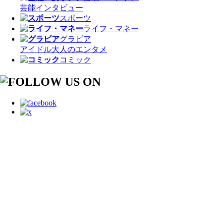
芸能
インタビュー
スポーツ
ライフ・マネー
グラビア
アイドル
大人のエンタメ
コミック