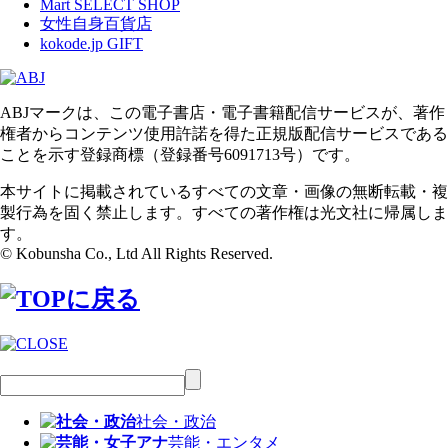
Mart SELECT SHOP
女性自身百貨店
kokode.jp GIFT
ABJマークは、この電子書店・電子書籍配信サービスが、著作
権者からコンテンツ使用許諾を得た正規版配信サービスである
ことを示す登録商標（登録番号6091713号）です。
本サイトに掲載されているすべての文章・画像の無断転載・複
製行為を固く禁止します。すべての著作権は光文社に帰属しま
す。
© Kobunsha Co., Ltd All Rights Reserved.
社会・政治
芸能・エンタメ