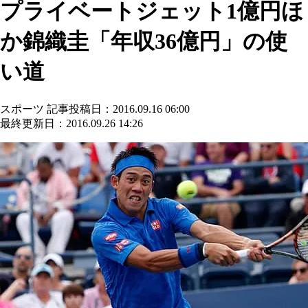
プライベートジェット1億円ほ
か錦織圭「年収36億円」の使
い道
スポーツ
記事投稿日：2016.09.16 06:00
最終更新日：2016.09.26 14:26