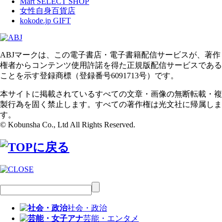
Mart SELECT SHOP
女性自身百貨店
kokode.jp GIFT
ABJマークは、この電子書店・電子書籍配信サービスが、著作
権者からコンテンツ使用許諾を得た正規版配信サービスである
ことを示す登録商標（登録番号6091713号）です。
本サイトに掲載されているすべての文章・画像の無断転載・複
製行為を固く禁止します。すべての著作権は光文社に帰属しま
す。
© Kobunsha Co., Ltd All Rights Reserved.
社会・政治
芸能・エンタメ