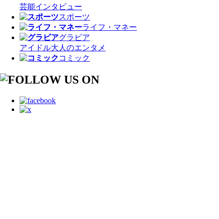
芸能
インタビュー
スポーツ
ライフ・マネー
グラビア
アイドル
大人のエンタメ
コミック