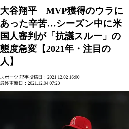
大谷翔平 MVP獲得のウラに
あった辛苦…シーズン中に米
国人審判が「抗議スルー」の
態度急変【2021年・注目の
人】
スポーツ
記事投稿日：2021.12.02 16:00
最終更新日：2021.12.04 07:23