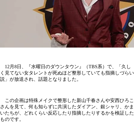
12月8日、『水曜日のダウンタウン』（TBS系）で、「久し
く見てない女タレントが死ぬほど整形していても指摘しづらい
説」が放送され、話題となりました。
この企画は特殊メイクで整形した新山千春さんや安西ひろこ
さんを見て、何も知らずに共演したダイアン、銀シャリ、かま
いたちが、どれくらい反応したり指摘したりするかを検証した
ものです。