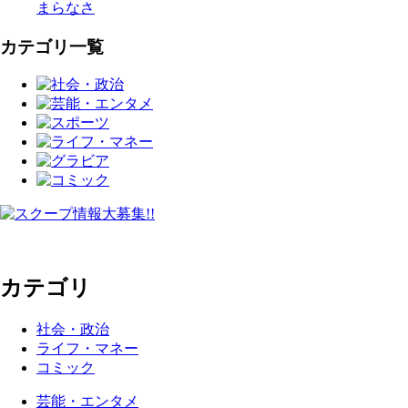
まらなさ
カテゴリ一覧
カテゴリ
社会・政治
ライフ・マネー
コミック
芸能・エンタメ