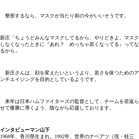
整形するなら、マスクが当たり前の今がいいそうです。
新庄「ちょうどみんなマスクしてるから、やりどきよ。マスク
しなくなったときに『あれ？ めっちゃ若くなってる』ってな
るから」
新庄さんは、顔を変えたいというより、若さを保つためのア
ンチエイジングを目的としているようです。
来年は日本ハムファイターズの監督として、チームを若返ら
せて優勝に導くよう、陰ながら応援しております。
インタビューマン山下
1968年、香川県生まれ。1992年、世界のナベアツ（現・桂三