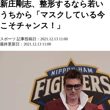
新庄剛志、整形するなら若い
うちから「マスクしている今
こそチャンス！」
スポーツ
記事投稿日：2021.12.13 11:00
最終更新日：2021.12.13 11:00