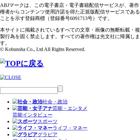
ABJマークは、この電子書店・電子書籍配信サービスが、著作
権者からコンテンツ使用許諾を得た正規版配信サービスである
ことを示す登録商標（登録番号6091713号）です。
本サイトに掲載されているすべての文章・画像の無断転載・複
製行為を固く禁止します。すべての著作権は光文社に帰属しま
す。
© Kobunsha Co., Ltd All Rights Reserved.
社会・政治
芸能・エンタメ
芸能
インタビュー
スポーツ
ライフ・マネー
グラビア