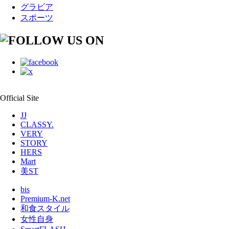
グラビア
スポーツ
Official Site
JJ
CLASSY.
VERY
STORY
HERS
Mart
美ST
bis
Premium-K.net
和食スタイル
女性自身