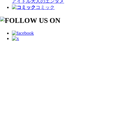
アイドル
大人のエンタメ
コミック