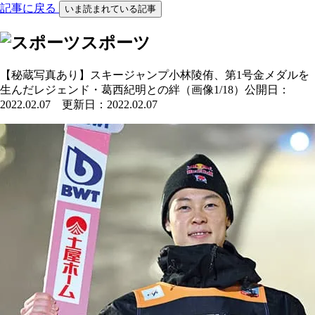
記事に戻る
いま読まれている記事
スポーツ
【秘蔵写真あり】スキージャンプ小林陵侑、第1号金メダルを
生んだレジェンド・葛西紀明との絆（画像1/18）
公開日：
2022.02.07 更新日：2022.02.07