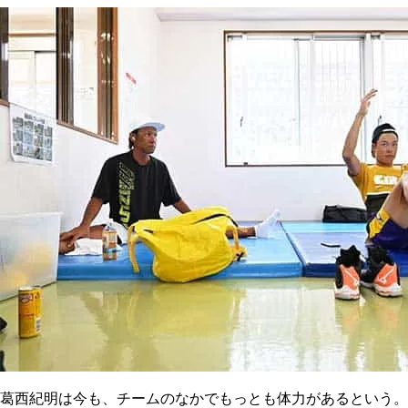
葛西紀明は今も、チームのなかでもっとも体力があるという。