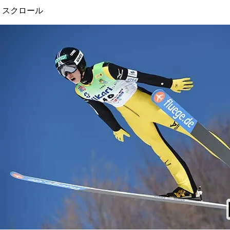
スクロール