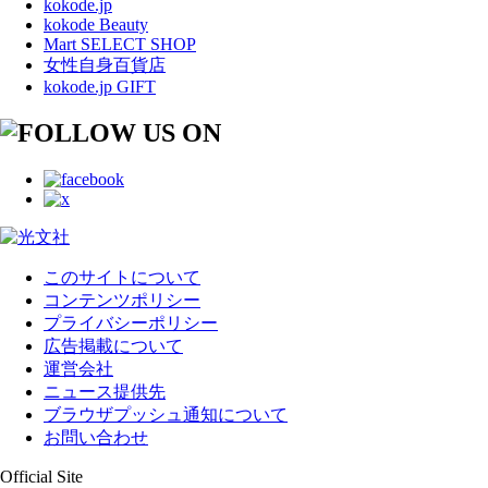
kokode.jp
kokode Beauty
Mart SELECT SHOP
女性自身百貨店
kokode.jp GIFT
このサイトについて
コンテンツポリシー
プライバシーポリシー
広告掲載について
運営会社
ニュース提供先
ブラウザプッシュ通知について
お問い合わせ
Official Site