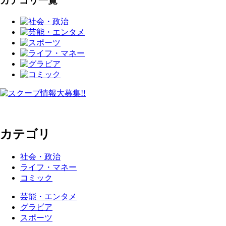
カテゴリ一覧
カテゴリ
社会・政治
ライフ・マネー
コミック
芸能・エンタメ
グラビア
スポーツ