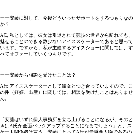
ーー安藤に対して、今後どういったサポートをするつもりなの
か？
A氏 私としては、彼女は引退されて競技の世界から離れても、
魅せることのできる数少ないアイススケーターであると思って
います。ですから、私が主催するアイスショーに関しては、す
べてオファーしていくつもりです。
ーー安藤から相談を受けたことは？
A氏 アイススケーターとして彼女とつき合っていますので、こ
の件（妊娠、出産）に関しては、相談を受けたことはありませ
ん。
「安藤はいずれ個人事務所を立ち上げることになるが、そのと
きはA氏が全面バックアップすることになるでしょう」と、ス
ケート関係者は言う。安藤にとってA氏が最重要人物であるの