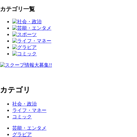
カテゴリ一覧
カテゴリ
社会・政治
ライフ・マネー
コミック
芸能・エンタメ
グラビア