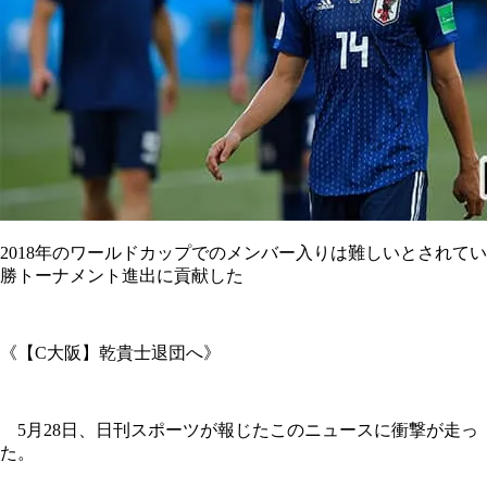
2018年のワールドカップでのメンバー入りは難しいとされて
勝トーナメント進出に貢献した
《【C大阪】乾貴士退団へ》
5月28日、日刊スポーツが報じたこのニュースに衝撃が走っ
た。