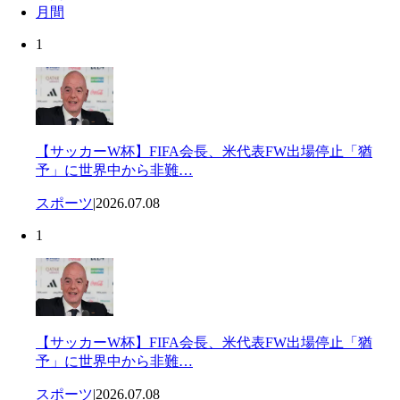
月間
1
【サッカーW杯】FIFA会長、米代表FW出場停止「猶
予」に世界中から非難…
スポーツ
|
2026.07.08
1
【サッカーW杯】FIFA会長、米代表FW出場停止「猶
予」に世界中から非難…
スポーツ
|
2026.07.08