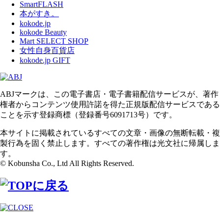
SmartFLASH
本がすき。
kokode.jp
kokode Beauty
Mart SELECT SHOP
女性自身百貨店
kokode.jp GIFT
ABJマークは、この電子書店・電子書籍配信サービスが、著作
権者からコンテンツ使用許諾を得た正規版配信サービスである
ことを示す登録商標（登録番号6091713号）です。
本サイトに掲載されているすべての文章・画像の無断転載・複
製行為を固く禁止します。すべての著作権は光文社に帰属しま
す。
© Kobunsha Co., Ltd All Rights Reserved.