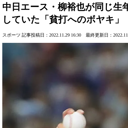
中日エース・柳裕也が同じ生
していた「貧打へのボヤキ」
スポーツ
記事投稿日：2022.11.29 16:30 最終更新日：2022.11.2