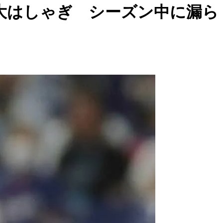
大はしゃぎ シーズン中に漏ら