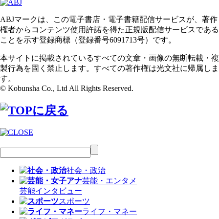
ABJマークは、この電子書店・電子書籍配信サービスが、著作
権者からコンテンツ使用許諾を得た正規版配信サービスである
ことを示す登録商標（登録番号6091713号）です。
本サイトに掲載されているすべての文章・画像の無断転載・複
製行為を固く禁止します。すべての著作権は光文社に帰属しま
す。
© Kobunsha Co., Ltd All Rights Reserved.
社会・政治
芸能・エンタメ
芸能
インタビュー
スポーツ
ライフ・マネー