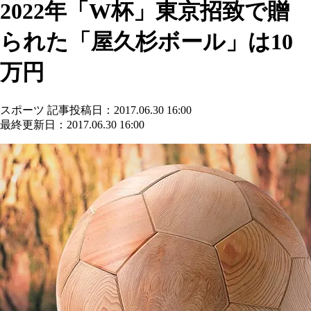
2022年「W杯」東京招致で贈
られた「屋久杉ボール」は10
万円
スポーツ
記事投稿日：2017.06.30 16:00
最終更新日：2017.06.30 16:00