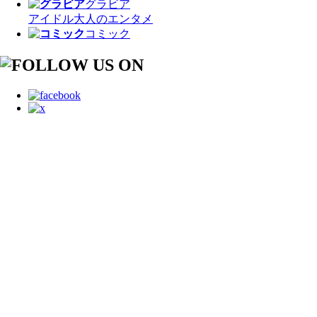
グラビア
アイドル
大人のエンタメ
コミック