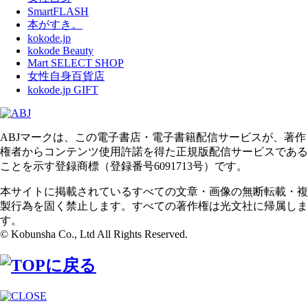
SmartFLASH
本がすき。
kokode.jp
kokode Beauty
Mart SELECT SHOP
女性自身百貨店
kokode.jp GIFT
ABJマークは、この電子書店・電子書籍配信サービスが、著作
権者からコンテンツ使用許諾を得た正規版配信サービスである
ことを示す登録商標（登録番号6091713号）です。
本サイトに掲載されているすべての文章・画像の無断転載・複
製行為を固く禁止します。すべての著作権は光文社に帰属しま
す。
© Kobunsha Co., Ltd All Rights Reserved.