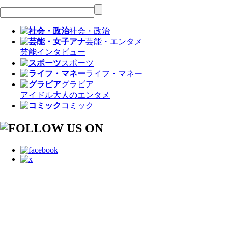
社会・政治
芸能・エンタメ
芸能
インタビュー
スポーツ
ライフ・マネー
グラビア
アイドル
大人のエンタメ
コミック