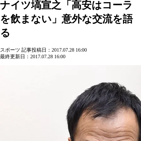
ナイツ塙宣之「高安はコーラ
を飲まない」意外な交流を語
る
スポーツ
記事投稿日：2017.07.28 16:00
最終更新日：2017.07.28 16:00