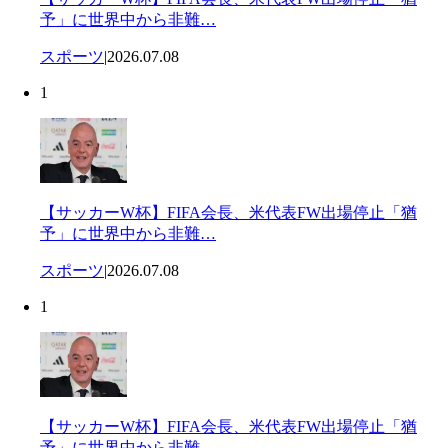
予」に世界中から非難…
スポーツ
|
2026.07.08
1
【サッカーW杯】FIFA会長、米代表FW出場停止「猶
予」に世界中から非難…
スポーツ
|
2026.07.08
1
【サッカーW杯】FIFA会長、米代表FW出場停止「猶
予」に世界中から非難…