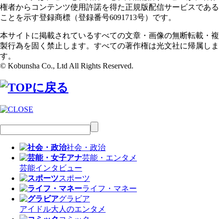
権者からコンテンツ使用許諾を得た正規版配信サービスである
ことを示す登録商標（登録番号6091713号）です。
本サイトに掲載されているすべての文章・画像の無断転載・複
製行為を固く禁止します。すべての著作権は光文社に帰属しま
す。
© Kobunsha Co., Ltd All Rights Reserved.
社会・政治
芸能・エンタメ
芸能
インタビュー
スポーツ
ライフ・マネー
グラビア
アイドル
大人のエンタメ