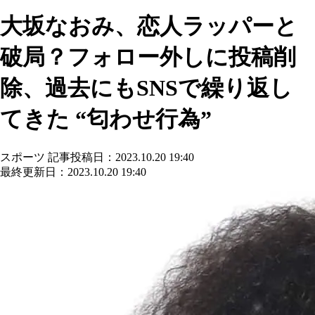
大坂なおみ、恋人ラッパーと
破局？フォロー外しに投稿削
除、過去にもSNSで繰り返し
てきた “匂わせ行為”
スポーツ
記事投稿日：2023.10.20 19:40
最終更新日：2023.10.20 19:40