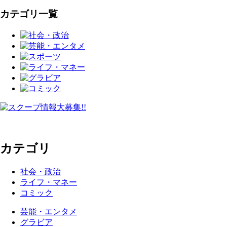
カテゴリ一覧
カテゴリ
社会・政治
ライフ・マネー
コミック
芸能・エンタメ
グラビア