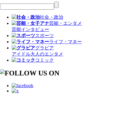
社会・政治
芸能・エンタメ
芸能
インタビュー
スポーツ
ライフ・マネー
グラビア
アイドル
大人のエンタメ
コミック