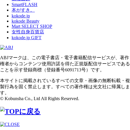
SmartFLASH
本がすき。
kokode.jp
kokode Beauty
Mart SELECT SHOP
女性自身百貨店
kokode.jp GIFT
ABJマークは、この電子書店・電子書籍配信サービスが、著作
権者からコンテンツ使用許諾を得た正規版配信サービスである
ことを示す登録商標（登録番号6091713号）です。
本サイトに掲載されているすべての文章・画像の無断転載・複
製行為を固く禁止します。すべての著作権は光文社に帰属しま
す。
© Kobunsha Co., Ltd All Rights Reserved.