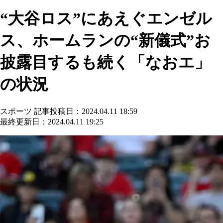
“大谷ロス”にあえぐエンゼル
ス、ホームランの“新儀式”お
披露目するも続く「なおエ」
の状況
スポーツ
記事投稿日：2024.04.11 18:59
最終更新日：2024.04.11 19:25