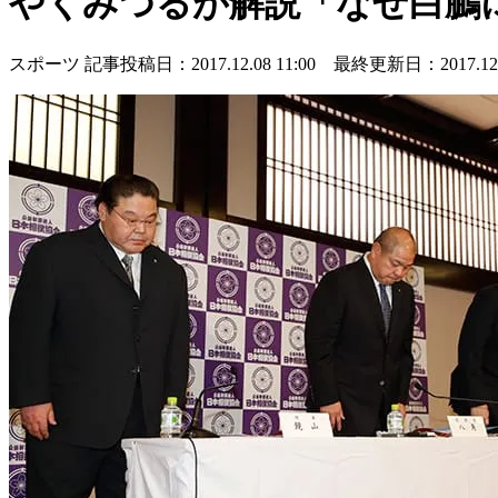
やくみつるが解説「なぜ白鵬
スポーツ
記事投稿日：2017.12.08 11:00 最終更新日：2017.12.0