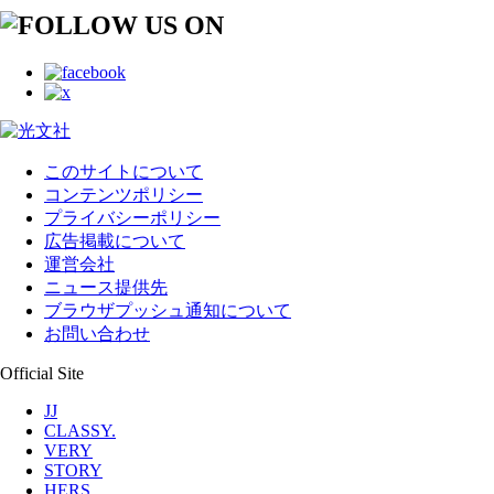
このサイトについて
コンテンツポリシー
プライバシーポリシー
広告掲載について
運営会社
ニュース提供先
ブラウザプッシュ通知について
お問い合わせ
Official Site
JJ
CLASSY.
VERY
STORY
HERS