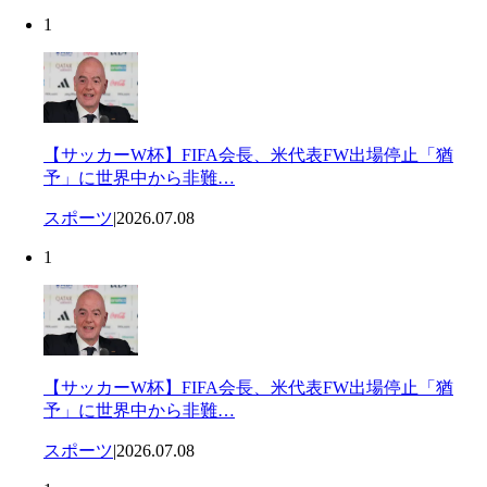
1
【サッカーW杯】FIFA会長、米代表FW出場停止「猶
予」に世界中から非難…
スポーツ
|
2026.07.08
1
【サッカーW杯】FIFA会長、米代表FW出場停止「猶
予」に世界中から非難…
スポーツ
|
2026.07.08