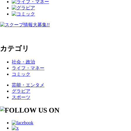
カテゴリ
社会・政治
ライフ・マネー
コミック
芸能・エンタメ
グラビア
スポーツ