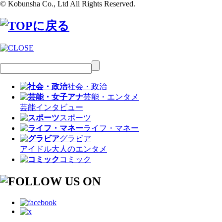
© Kobunsha Co., Ltd All Rights Reserved.
社会・政治
芸能・エンタメ
芸能
インタビュー
スポーツ
ライフ・マネー
グラビア
アイドル
大人のエンタメ
コミック