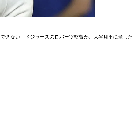
はできない」ドジャースのロバーツ監督が、大谷翔平に呈した