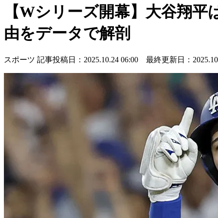
【Wシリーズ開幕】大谷翔平は
由をデータで解剖
スポーツ
記事投稿日：2025.10.24 06:00 最終更新日：2025.10.2