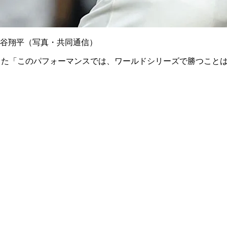
大谷翔平（写真・共同通信）
った「このパフォーマンスでは、ワールドシリーズで勝つこと