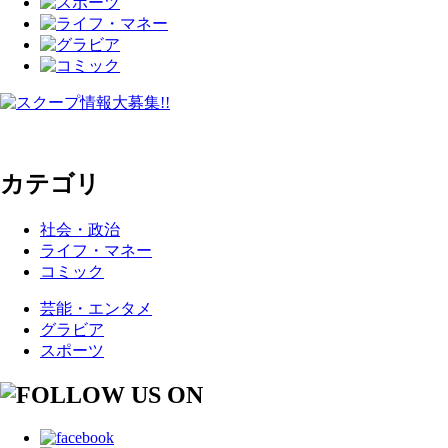
カテゴリ
社会・政治
ライフ・マネー
コミック
芸能・エンタメ
グラビア
スポーツ