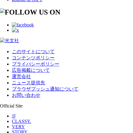
このサイトについて
コンテンツポリシー
プライバシーポリシー
広告掲載について
運営会社
ニュース提供先
ブラウザプッシュ通知について
お問い合わせ
Official Site
JJ
CLASSY.
VERY
STORY