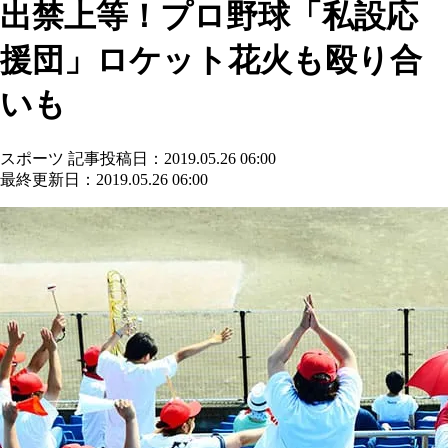
出禁上等！プロ野球「私設応
援団」ロケット花火も殴り合
いも
スポーツ
記事投稿日：2019.05.26 06:00
最終更新日：2019.05.26 06:00