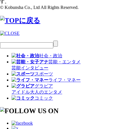
す。
© Kobunsha Co., Ltd All Rights Reserved.
社会・政治
芸能・エンタメ
芸能
インタビュー
スポーツ
ライフ・マネー
グラビア
アイドル
大人のエンタメ
コミック