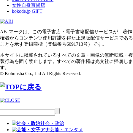
女性自身百貨店
kokode.jp GIFT
ABJマークは、この電子書店・電子書籍配信サービスが、著作
権者からコンテンツ使用許諾を得た正規版配信サービスである
ことを示す登録商標（登録番号6091713号）です。
本サイトに掲載されているすべての文章・画像の無断転載・複
製行為を固く禁止します。すべての著作権は光文社に帰属しま
す。
© Kobunsha Co., Ltd All Rights Reserved.
社会・政治
芸能・エンタメ