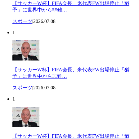
【サッカーW杯】FIFA会長、米代表FW出場停止「猶
予」に世界中から非難…
スポーツ
|
2026.07.08
1
【サッカーW杯】FIFA会長、米代表FW出場停止「猶
予」に世界中から非難…
スポーツ
|
2026.07.08
1
【サッカーW杯】FIFA会長、米代表FW出場停止「猶