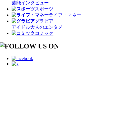
芸能
インタビュー
スポーツ
ライフ・マネー
グラビア
アイドル
大人のエンタメ
コミック