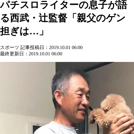
パチスロライターの息子が語
る西武・辻監督「親父のゲン
担ぎは…」
スポーツ
記事投稿日：2019.10.01 06:00
最終更新日：2019.10.01 06:00