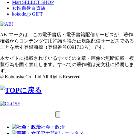
Mart SELECT SHOP
女性自身百貨店
kokode.jp GIFT
ABJマークは、この電子書店・電子書籍配信サービスが、著作
権者からコンテンツ使用許諾を得た正規版配信サービスである
ことを示す登録商標（登録番号6091713号）です。
本サイトに掲載されているすべての文章・画像の無断転載・複
製行為を固く禁止します。すべての著作権は光文社に帰属しま
す。
© Kobunsha Co., Ltd All Rights Reserved.
社会・政治
芸能・エンタメ