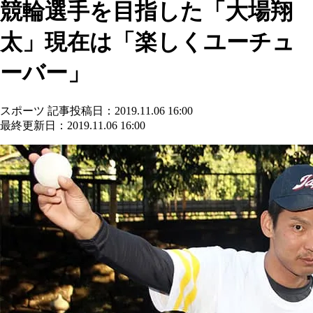
競輪選手を目指した「大場翔
太」現在は「楽しくユーチュ
ーバー」
スポーツ
記事投稿日：2019.11.06 16:00
最終更新日：2019.11.06 16:00