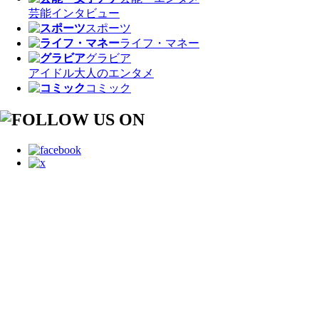
芸能
インタビュー
スポーツ
ライフ・マネー
グラビア
アイドル
大人のエンタメ
コミック