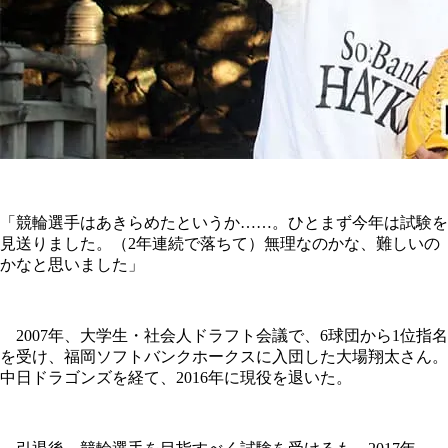
「競輪選手はあきらめたというか……。ひとまず今年は試験を
見送りました。（2年連続で落ちて）無理なのかな、難しいの
かなと思いました」
2007年、大学生・社会人ドラフト会議で、6球団から1位指名
を受け、福岡ソフトバンクホークスに入団した大場翔太さん。
中日ドラゴンズを経て、2016年に現役を退いた。