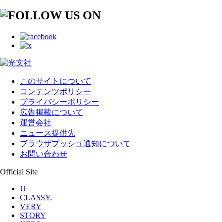
このサイトについて
コンテンツポリシー
プライバシーポリシー
広告掲載について
運営会社
ニュース提供先
ブラウザプッシュ通知について
お問い合わせ
Official Site
JJ
CLASSY.
VERY
STORY