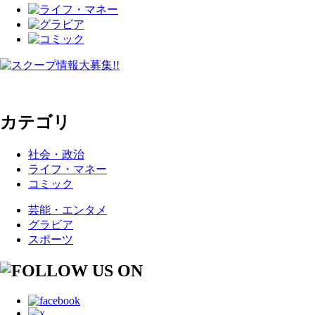
カテゴリ
社会・政治
ライフ・マネー
コミック
芸能・エンタメ
グラビア
スポーツ