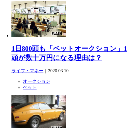
1日800頭も「ペットオークション」1
頭が数十万円になる理由は？
ライフ・マネー
｜2020.03.10
オークション
ペット