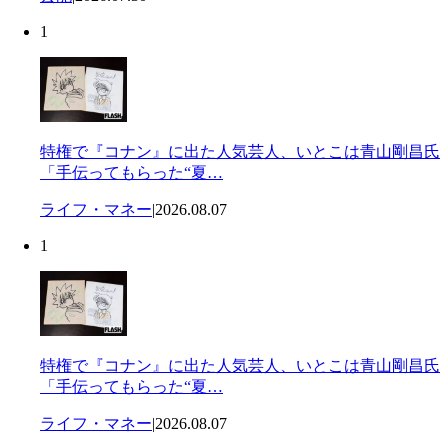
1
特権で『コナン』に出た人気芸人、いとこは青山剛昌氏
「手伝ってもらった“夏…
ライフ・マネー
|
2026.08.07
1
特権で『コナン』に出た人気芸人、いとこは青山剛昌氏
「手伝ってもらった“夏…
ライフ・マネー
|
2026.08.07