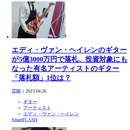
エディ・ヴァン・ヘイレンのギター
が5億3000万円で落札、投資対象にも
なった有名アーティストのギター
「落札額」1位は？
芸能
｜2023.04.26
ギター
アーティスト
エディ・ヴァン・ヘイレン
SmartFLASH