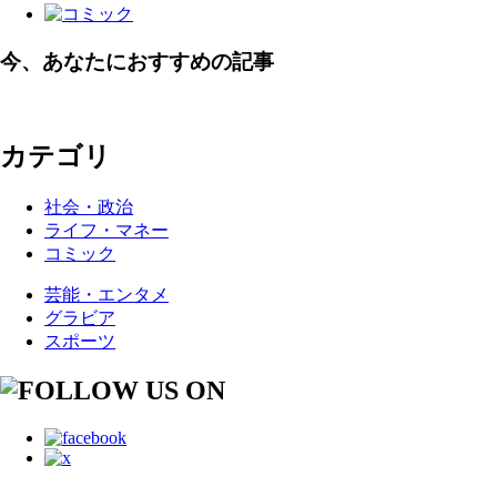
今、あなたにおすすめの記事
カテゴリ
社会・政治
ライフ・マネー
コミック
芸能・エンタメ
グラビア
スポーツ