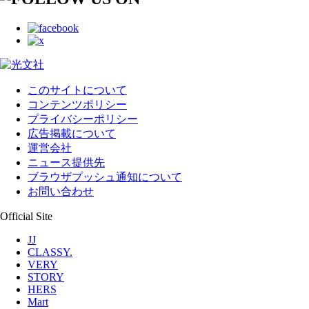
このサイトについて
コンテンツポリシー
プライバシーポリシー
広告掲載について
運営会社
ニュース提供先
ブラウザプッシュ通知について
お問い合わせ
Official Site
JJ
CLASSY.
VERY
STORY
HERS
Mart