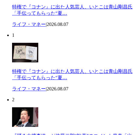
特権で『コナン』に出た人気芸人、いとこは青山剛昌氏
「手伝ってもらった“夏…
ライフ・マネー
|
2026.08.07
1
特権で『コナン』に出た人気芸人、いとこは青山剛昌氏
「手伝ってもらった“夏…
ライフ・マネー
|
2026.08.07
2