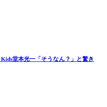
 Kids堂本光一「そうなん？」と驚き