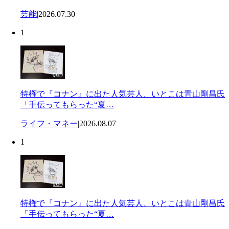
芸能
|
2026.07.30
1
特権で『コナン』に出た人気芸人、いとこは青山剛昌氏
「手伝ってもらった“夏…
ライフ・マネー
|
2026.08.07
1
特権で『コナン』に出た人気芸人、いとこは青山剛昌氏
「手伝ってもらった“夏…