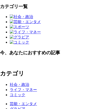
カテゴリ一覧
今、あなたにおすすめの記事
カテゴリ
社会・政治
ライフ・マネー
コミック
芸能・エンタメ
グラビア