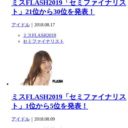
ミスFLASH2019「セミファイナリス
ト」21位から30位を発表！
アイドル
｜2018.08.17
ミスFLASH2019
セミファイナリスト
ミスFLASH2019「セミファイナリス
ト」1位から5位を発表！
アイドル
｜2018.08.09