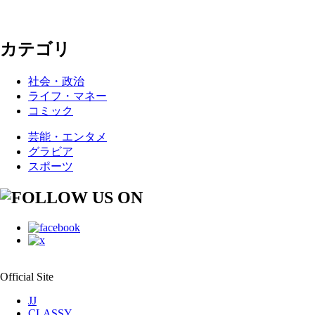
カテゴリ
社会・政治
ライフ・マネー
コミック
芸能・エンタメ
グラビア
スポーツ
Official Site
JJ
CLASSY.