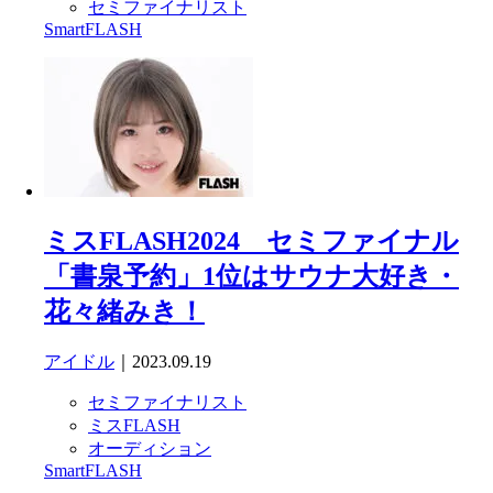
セミファイナリスト
SmartFLASH
ミスFLASH2024 セミファイナル
「書泉予約」1位はサウナ大好き・
花々緒みき！
アイドル
｜2023.09.19
セミファイナリスト
ミスFLASH
オーディション
SmartFLASH