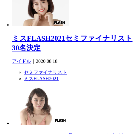
ミスFLASH2021セミファイナリスト
30名決定
アイドル
｜2020.08.18
セミファイナリスト
ミスFLASH2021