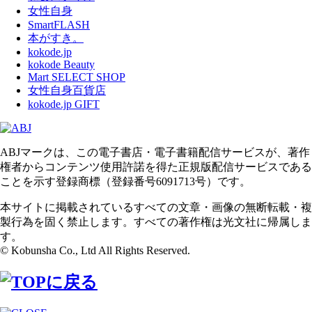
女性自身
SmartFLASH
本がすき。
kokode.jp
kokode Beauty
Mart SELECT SHOP
女性自身百貨店
kokode.jp GIFT
ABJマークは、この電子書店・電子書籍配信サービスが、著作
権者からコンテンツ使用許諾を得た正規版配信サービスである
ことを示す登録商標（登録番号6091713号）です。
本サイトに掲載されているすべての文章・画像の無断転載・複
製行為を固く禁止します。すべての著作権は光文社に帰属しま
す。
© Kobunsha Co., Ltd All Rights Reserved.