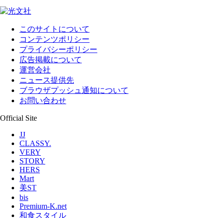
このサイトについて
コンテンツポリシー
プライバシーポリシー
広告掲載について
運営会社
ニュース提供先
ブラウザプッシュ通知について
お問い合わせ
Official Site
JJ
CLASSY.
VERY
STORY
HERS
Mart
美ST
bis
Premium-K.net
和食スタイル