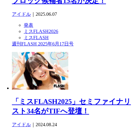
ブロック候補者15名が決定！
アイドル
｜2025.06.07
発表
ミスFLASH2026
ミスFLASH
週刊FLASH 2025年6月17日号
「ミスFLASH2025」セミファイナリ
スト34名がTIFへ登壇！
アイドル
｜2024.08.24