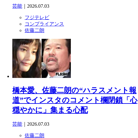
芸能
｜2026.07.03
フジテレビ
コンプライアンス
佐藤二朗
橋本愛、佐藤二朗の“ハラスメント報
道”でインスタのコメント欄閉鎖「心
穏やかに」集まる心配
芸能
｜2026.07.03
佐藤二朗