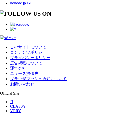
kokode.jp GIFT
このサイトについて
コンテンツポリシー
プライバシーポリシー
広告掲載について
運営会社
ニュース提供先
ブラウザプッシュ通知について
お問い合わせ
Official Site
JJ
CLASSY.
VERY