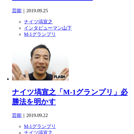
芸能
｜2019.09.25
ナイツ塙宣之
インタビューマン山下
M-1グランプリ
ナイツ塙宣之「M-1グランプリ」必
勝法を明かす
芸能
｜2019.09.22
M-1グランプリ
ナイツ塙宣之