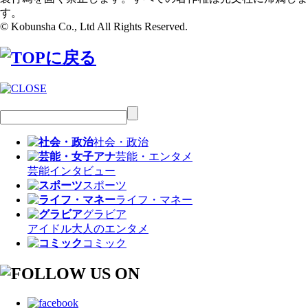
す。
© Kobunsha Co., Ltd All Rights Reserved.
社会・政治
芸能・エンタメ
芸能
インタビュー
スポーツ
ライフ・マネー
グラビア
アイドル
大人のエンタメ
コミック