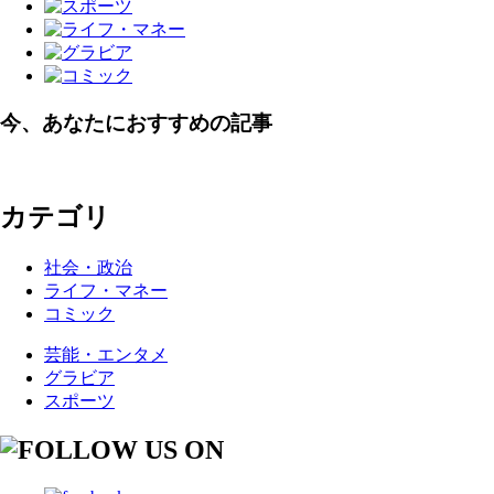
今、あなたにおすすめの記事
カテゴリ
社会・政治
ライフ・マネー
コミック
芸能・エンタメ
グラビア
スポーツ