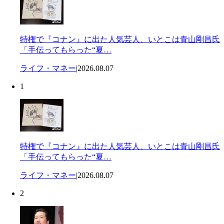
特権で『コナン』に出た人気芸人、いとこは青山剛昌氏
「手伝ってもらった“夏…
ライフ・マネー
|
2026.08.07
1
特権で『コナン』に出た人気芸人、いとこは青山剛昌氏
「手伝ってもらった“夏…
ライフ・マネー
|
2026.08.07
2