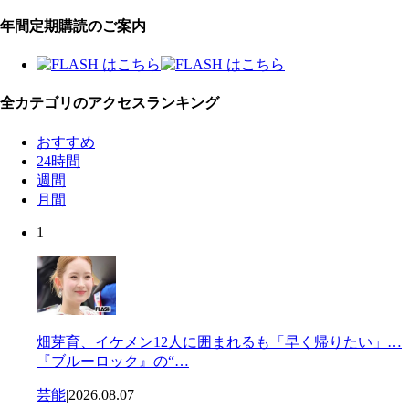
年間定期購読のご案内
全カテゴリのアクセスランキング
おすすめ
24時間
週間
月間
1
畑芽育、イケメン12人に囲まれるも「早く帰りたい」…
『ブルーロック』の“…
芸能
|
2026.08.07