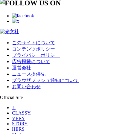
このサイトについて
コンテンツポリシー
プライバシーポリシー
広告掲載について
運営会社
ニュース提供先
ブラウザプッシュ通知について
お問い合わせ
Official Site
JJ
CLASSY.
VERY
STORY
HERS