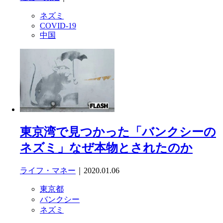
ネズミ
COVID-19
中国
東京湾で見つかった「バンクシーの
ネズミ」なぜ本物とされたのか
ライフ・マネー
｜2020.01.06
東京都
バンクシー
ネズミ