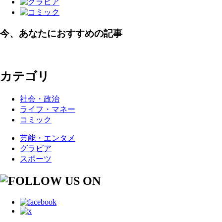
今、あなたにおすすめの記事
カテゴリ
社会・政治
ライフ・マネー
コミック
芸能・エンタメ
グラビア
スポーツ