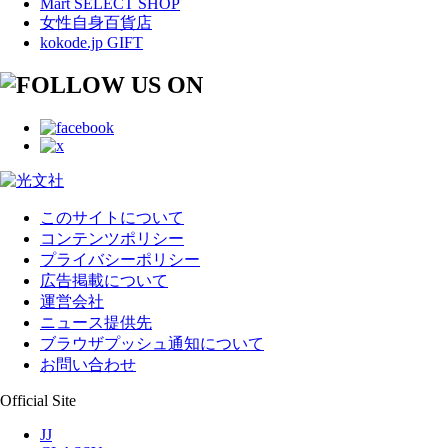
Mart SELECT SHOP
女性自身百貨店
kokode.jp GIFT
このサイトについて
コンテンツポリシー
プライバシーポリシー
広告掲載について
運営会社
ニュース提供先
ブラウザプッシュ通知について
お問い合わせ
Official Site
JJ