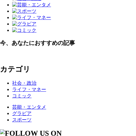
今、あなたにおすすめの記事
カテゴリ
社会・政治
ライフ・マネー
コミック
芸能・エンタメ
グラビア
スポーツ