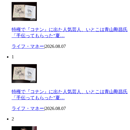
特権で『コナン』に出た人気芸人、いとこは青山剛昌氏
「手伝ってもらった“夏…
ライフ・マネー
|
2026.08.07
1
特権で『コナン』に出た人気芸人、いとこは青山剛昌氏
「手伝ってもらった“夏…
ライフ・マネー
|
2026.08.07
2