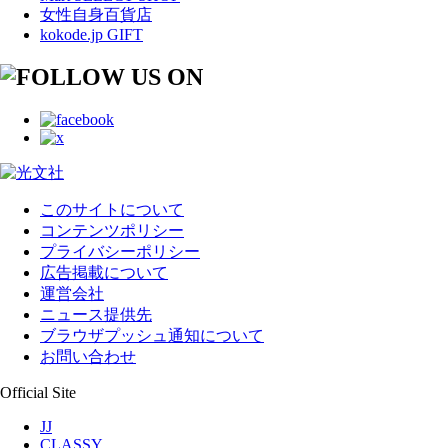
女性自身百貨店
kokode.jp GIFT
このサイトについて
コンテンツポリシー
プライバシーポリシー
広告掲載について
運営会社
ニュース提供先
ブラウザプッシュ通知について
お問い合わせ
Official Site
JJ
CLASSY.