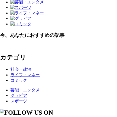
今、あなたにおすすめの記事
カテゴリ
社会・政治
ライフ・マネー
コミック
芸能・エンタメ
グラビア
スポーツ