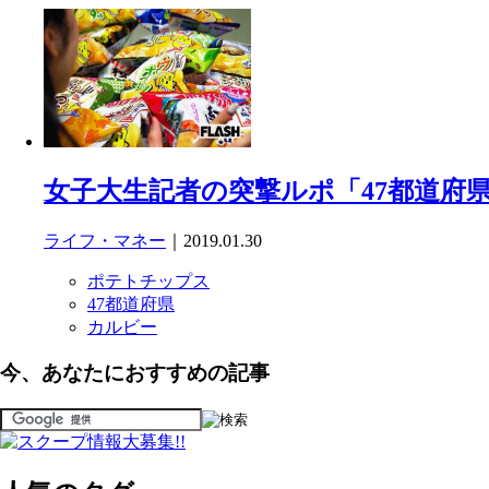
女子大生記者の突撃ルポ「47都道府
ライフ・マネー
｜2019.01.30
ポテトチップス
47都道府県
カルビー
今、あなたにおすすめの記事