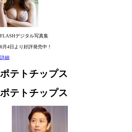
FLASHデジタル写真集
8月4日より好評発売中！
詳細
ポテトチップス
ポテトチップス