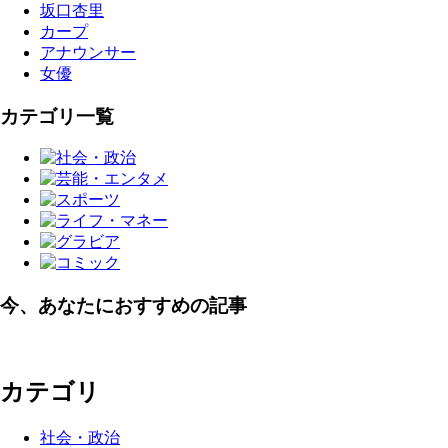
坂口杏里
カープ
アナウンサー
女優
カテゴリ一覧
今、あなたにおすすめの記事
カテゴリ
社会・政治