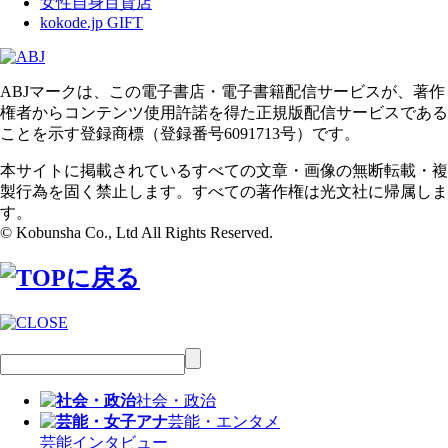
女性自身百貨店
kokode.jp GIFT
ABJマークは、この電子書店・電子書籍配信サービスが、著作
権者からコンテンツ使用許諾を得た正規版配信サービスである
ことを示す登録商標（登録番号6091713号）です。
本サイトに掲載されているすべての文章・画像の無断転載・複
製行為を固く禁止します。すべての著作権は光文社に帰属しま
す。
© Kobunsha Co., Ltd All Rights Reserved.
社会・政治
芸能・エンタメ
芸能
インタビュー