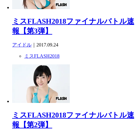
ミスFLASH2018ファイナルバトル速
報【第3弾】
アイドル
｜2017.09.24
ミスFLASH2018
ミスFLASH2018ファイナルバトル速
報【第2弾】