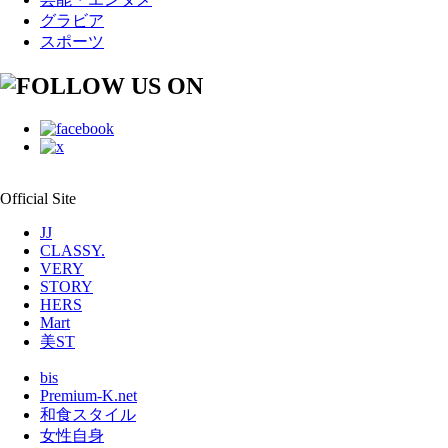
グラビア
スポーツ
Official Site
JJ
CLASSY.
VERY
STORY
HERS
Mart
美ST
bis
Premium-K.net
和食スタイル
女性自身