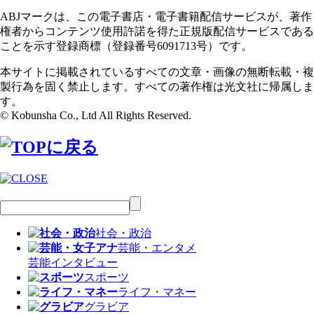
ABJマークは、この電子書店・電子書籍配信サービスが、著作
権者からコンテンツ使用許諾を得た正規版配信サービスである
ことを示す登録商標（登録番号6091713号）です。
本サイトに掲載されているすべての文章・画像の無断転載・複
製行為を固く禁止します。すべての著作権は光文社に帰属しま
す。
© Kobunsha Co., Ltd All Rights Reserved.
社会・政治
芸能・エンタメ
芸能
インタビュー
スポーツ
ライフ・マネー
グラビア