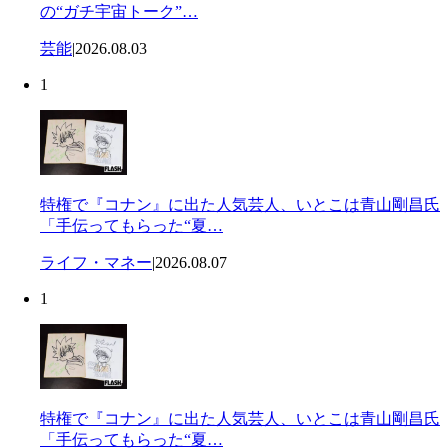
の“ガチ宇宙トーク”…
芸能
|
2026.08.03
1
特権で『コナン』に出た人気芸人、いとこは青山剛昌氏
「手伝ってもらった“夏…
ライフ・マネー
|
2026.08.07
1
特権で『コナン』に出た人気芸人、いとこは青山剛昌氏
「手伝ってもらった“夏…