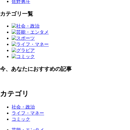
佐野勇斗
カテゴリ一覧
今、あなたにおすすめの記事
カテゴリ
社会・政治
ライフ・マネー
コミック
芸能・エンタメ