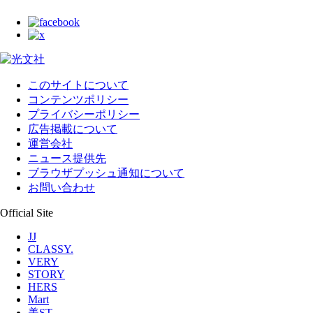
このサイトについて
コンテンツポリシー
プライバシーポリシー
広告掲載について
運営会社
ニュース提供先
ブラウザプッシュ通知について
お問い合わせ
Official Site
JJ
CLASSY.
VERY
STORY
HERS
Mart
美ST