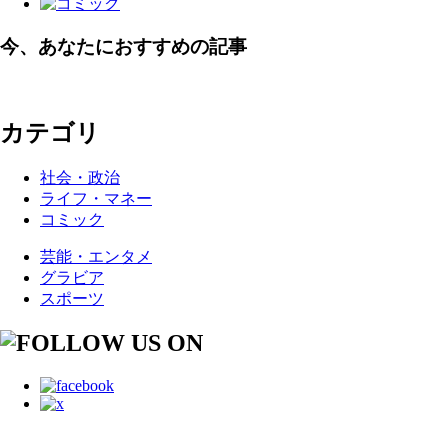
今、あなたにおすすめの記事
カテゴリ
社会・政治
ライフ・マネー
コミック
芸能・エンタメ
グラビア
スポーツ